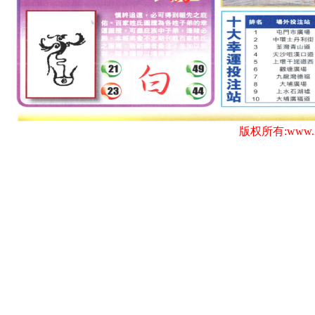
版权所有:www